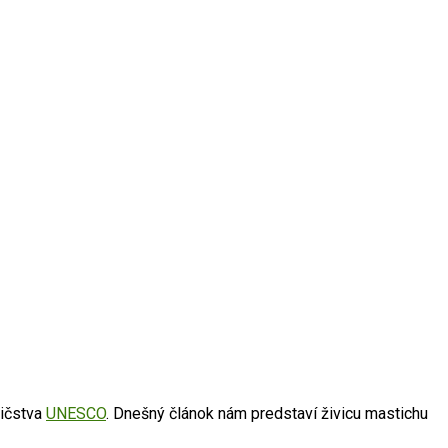
dičstva
UNESCO
. Dnešný článok nám predstaví živicu mastichu