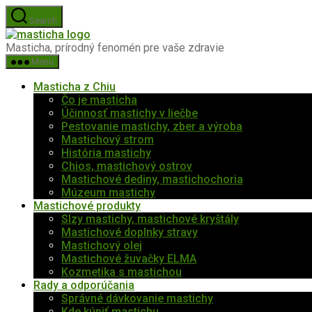
Preskočiť
Search
na
Masticha
obsah
Masticha, prírodný fenomén pre vaše zdravie
Menu
Masticha z Chiu
Čo je masticha
Účinnosť mastichy v liečbe
Pestovanie mastichy, zber a výroba
Mastichový strom
História mastichy
Chios, mastichový ostrov
Mastichové dediny, mastichochoria
Múzeum mastichy
Mastichové produkty
Slzy mastichy, mastichové kryštály
Mastichové doplnky stravy
Mastichový olej
Mastichové žuvačky ELMA
Kozmetika s mastichou
Rady a odporúčania
Správné dávkovanie mastichy
Kde kúpiť mastichu