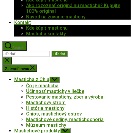
Ako rozoznať originálnu mastichu? Kupujte
100% original
Návod na žuvanie mastichy
Kontakt
Kde kúpiť mastichu
Masticha kontakty
Search
Vyhľadať:
Zatvoriť
vyhľadávanie
Zatvoriť menu
Masticha z Chiu
Zobraziť
druhú
Čo je masticha
úroveň
Účinnosť mastichy v liečbe
navigácie
Pestovanie mastichy, zber a výroba
Mastichový strom
História mastichy
Chios, mastichový ostrov
Mastichové dediny, mastichochoria
Múzeum mastichy
Mastichové produkty
Zobraziť