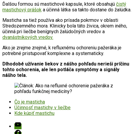
Ďalšou formou sú mastichové kapsule, ktoré obsahujú
čistý
mastichový prášok
a účinná látka sa takto dostane do žalúdka.
Masticha sa tiež používa ako prísada pokrmov v oblasti
Stredozemného mora. Klinicky bola táto živica, okrem iného, ​​
účinná pri liečbe benígnych žalúdočných vredov a
dvanástnikových vredov.
Ako je zrejme zrejmé, k refluxnému ochoreniu pažeráka je
potrebné pristupovať komplexne a systematicky.
Dlhodobé užívanie liekov z nášho pohľadu nerieši príčinu
tohto ochorenia, ale len potláča symptómy a signály
nášho tela.
Čo je masticha
Účinnosť mastichy v liečbe
Kde kúpiť mastichu
YouTube
Facebook