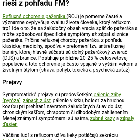
rieši z pohľadu FM?
Refluxné ochorenie pažeráka
(ROJ) je pomerne časté a
významne ovplyvňuje kvalitu života človeka, ktorý refluxom
trpí. Ide o to, že sa žalúdočný obsah vracia späť do pažeráka a
môže spôsobovať špecifické symptómy až zápal sliznice
pažeráka. Príčina refluxnej choroby pažeráka, z pohľadu
klasickej medicíny, spočíva v prelomení tzv. antirefluxnej
bariéry, ktorej hlavné súčasti sú dolný pažerákový zvierač
(DJS) a branice. Postihuje približne 20-25 % celosvetovej
populácie a toto ochorenie je často spájané s vyšším vekom a
životným štýlom (strava, pohyb, toxická a psychická záťaž).
Prejavy
Symptomatické prejavy sú predovšetkým
pálenie záhy
(pyróza)
,
zápach z úst
, pálenie v krku, bolesť za hrudnou
kosťou pri prehĺtaní, návratom žalúdočných štiav do úst,
chronickým kašľom, chrapotom či dlhodobým zahlienením.
Menej známymi symptómami sú astma,
zubné kazy
a
zápaly
ďasien
.
Väčšina ľudí s refluxom užíva lieky potláčajú sekréciu