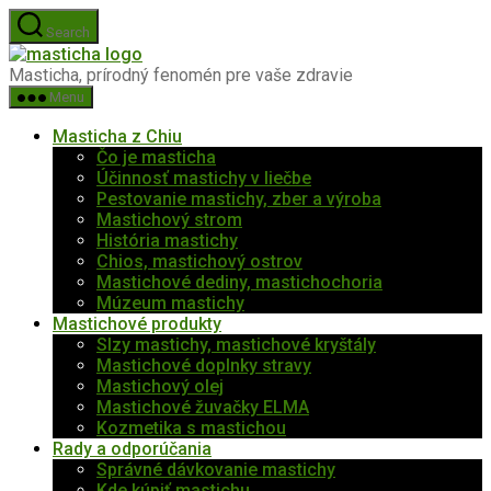
Preskočiť
Search
na
Masticha
obsah
Masticha, prírodný fenomén pre vaše zdravie
Menu
Masticha z Chiu
Čo je masticha
Účinnosť mastichy v liečbe
Pestovanie mastichy, zber a výroba
Mastichový strom
História mastichy
Chios, mastichový ostrov
Mastichové dediny, mastichochoria
Múzeum mastichy
Mastichové produkty
Slzy mastichy, mastichové kryštály
Mastichové doplnky stravy
Mastichový olej
Mastichové žuvačky ELMA
Kozmetika s mastichou
Rady a odporúčania
Správné dávkovanie mastichy
Kde kúpiť mastichu