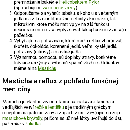
premnoženie baktérie
Helicobaktera Pylori
(spôsobujúce
žalúdočné vredy
).
Odporúčame sa vyhnúť tabaku, alkoholu a večerným
jedlám a z krvi zistiť možné deficity ako makro, tak
mikroživín, ktoré môžu mať vplyv na zlú funkciu
neurotransmiterov a ovplyvňovať tak aj funkciu zvierača
pažeráka.
Vyhýbajte sa potravinám, ktoré môžu reflux zhoršovať
(kofeín, čokoláda, korenené jedlá, veľmi kyslé jedlá,
potraviny (citrusy) a mastné jedlá.
Významnou pomocou sú doplnky stravy, konkrétne
tráviace enzýmy a výbornú spätnú väzbu od klientov
máme aj na
Mastichu
.
Masticha a reflux z pohľadu funkčnej
medicíny
Masticha je vlastne živicou, ktorá sa získava z kmeňa a
vedľajších vetví
rečíka lentišku
a je tradičným gréckym
receptom na pálenie záhy a zápach z úst. Zvyčajne sa žujú
mastichové kryštály
, pričom sa účinné látky uvoľňujú do úst,
pažer
áka a
žalúdka
.